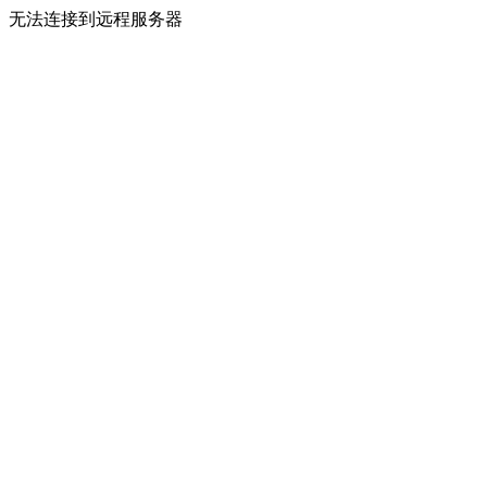
无法连接到远程服务器